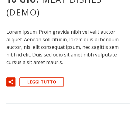
(DEMO)
Lorem Ipsum. Proin gravida nibh vel velit auctor
aliquet. Aenean sollicitudin, lorem quis bi bendum
auctor, nisi elit consequat ipsum, nec sagittis sem
nibh id elit. Duis sed odio sit amet nibh vulputate
cursus a sit amet mauris.
LEGGI TUTTO