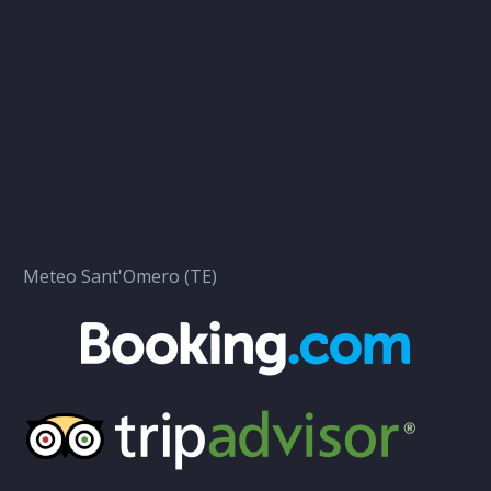
Meteo Sant'Omero (TE)