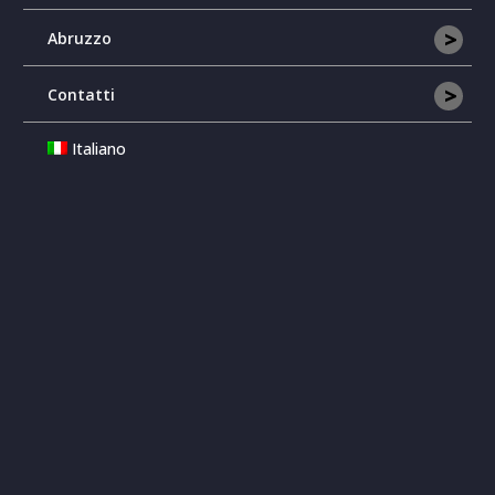
>
Abruzzo
>
Contatti
Italiano