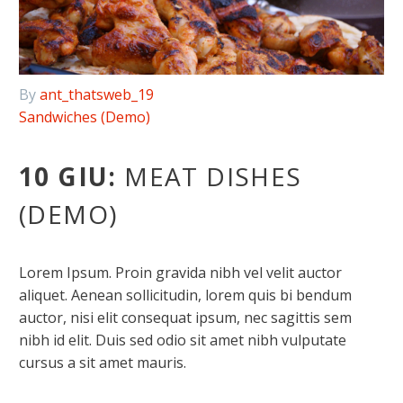
By
ant_thatsweb_19
Sandwiches (Demo)
Italiano
10 GIU:
MEAT DISHES
(DEMO)
Lorem Ipsum. Proin gravida nibh vel velit auctor
aliquet. Aenean sollicitudin, lorem quis bi bendum
auctor, nisi elit consequat ipsum, nec sagittis sem
nibh id elit. Duis sed odio sit amet nibh vulputate
cursus a sit amet mauris.