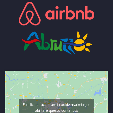
Fai clic per accettare i cookie marketing e
abilitare questo contenuto