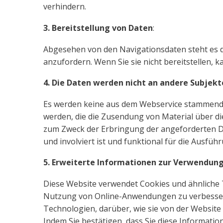
verhindern.
3. Bereitstellung von Daten
:
Abgesehen von den Navigationsdaten steht es
anzufordern. Wenn Sie sie nicht bereitstellen, k
4. Die Daten werden nicht an andere Subjek
Es werden keine aus dem Webservice stammenden
werden, die die Zusendung von Material über di
zum Zweck der Erbringung der angeforderten Di
und involviert ist und funktional für die Ausfü
5. Erweiterte Informationen zur Verwendung
Diese Website verwendet Cookies und ähnliche 
Nutzung von Online-Anwendungen zu verbessern
Technologien, darüber, wie sie von der Website
Indem Sie bestätigen, dass Sie diese Informa