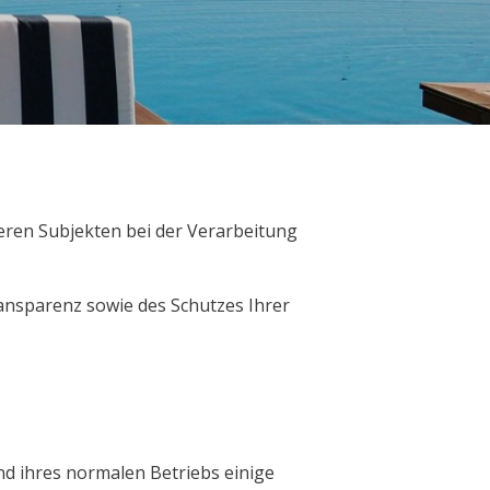
ren Subjekten bei der Verarbeitung
ansparenz sowie des Schutzes Ihrer
d ihres normalen Betriebs einige