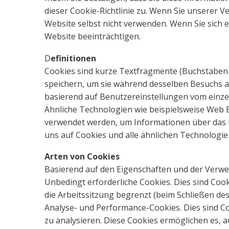
dieser Cookie-Richtlinie zu. Wenn Sie unserer 
Website selbst nicht verwenden. Wenn Sie sich 
Website beeinträchtigen.
D
efinitionen
Cookies sind kurze Textfragmente (Buchstaben 
speichern, um sie während desselben Besuchs au
basierend auf Benutzereinstellungen vom einze
Ähnliche Technologien wie beispielsweise Web 
verwendet werden, um Informationen über das 
uns auf Cookies und alle ähnlichen Technologie
Arten von Cookies
Basierend auf den Eigenschaften und der Verw
Unbedingt erforderliche Cookies. Dies sind Cooki
die Arbeitssitzung begrenzt (beim Schließen des
Analyse- und Performance-Cookies. Dies sind 
zu analysieren. Diese Cookies ermöglichen es, a