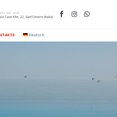
Wo wir sind
Via Case Alte, 22, Sant'Omero (Italia)
NTAKTE
Deutsch