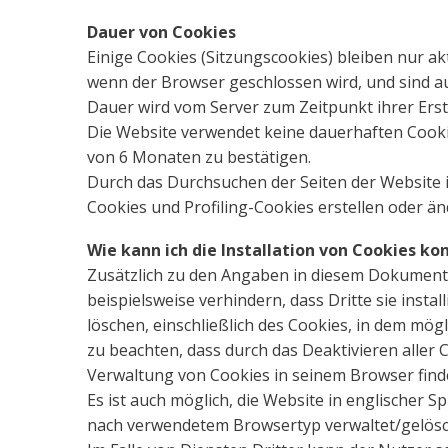
Dauer von Cookies
Einige Cookies (Sitzungscookies) bleiben nur a
wenn der Browser geschlossen wird, und sind a
Dauer wird vom Server zum Zeitpunkt ihrer Erstell
Die Website verwendet keine dauerhaften Cookie
von 6 Monaten zu bestätigen.
Durch das Durchsuchen der Seiten der Website is
Cookies und Profiling-Cookies erstellen oder ä
Wie kann ich die Installation von Cookies kon
Zusätzlich zu den Angaben in diesem Dokument 
beispielsweise verhindern, dass Dritte sie insta
löschen, einschließlich des Cookies, in dem mögl
zu beachten, dass durch das Deaktivieren aller
Verwaltung von Cookies in seinem Browser find
Es ist auch möglich, die Website in englischer 
nach verwendetem Browsertyp verwaltet/gelösc