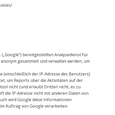
ookies/
(„Google“) bereitgestellten Analysedienst für
die anonym gesammelt und verwaltet werden, um
(einschließlich der IP-Adresse des Benutzers)
t, um Reports über die Aktivitäten auf der
l nicht (und erlaubt Dritten nicht, es zu
t die IP-Adresse nicht mit anderen Daten von
 Auch wird Google diese Informationen
 im Auftrag von Google verarbeiten.