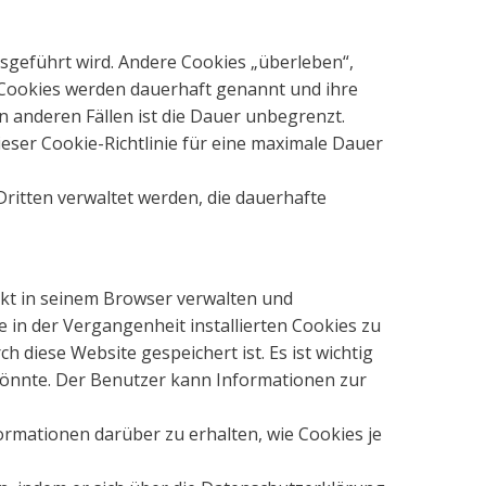
usgeführt wird. Andere Cookies „überleben“,
 Cookies werden dauerhaft genannt und ihre
 in anderen Fällen ist die Dauer unbegrenzt.
eser Cookie-Richtlinie für eine maximale Dauer
Dritten verwaltet werden, die dauerhafte
ekt in seinem Browser verwalten und
ie in der Vergangenheit installierten Cookies zu
 diese Website gespeichert ist. Es ist wichtig
 könnte. Der Benutzer kann Informationen zur
formationen darüber zu erhalten, wie Cookies je