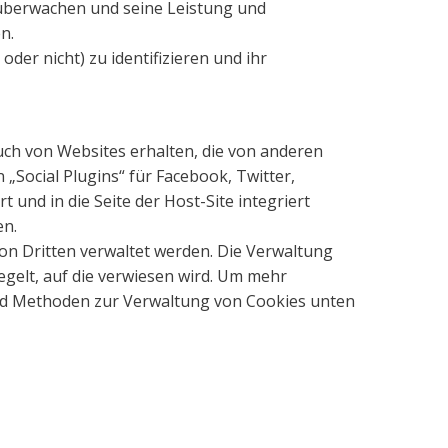
u überwachen und seine Leistung und
n.
er nicht) zu identifizieren und ihr
ch von Websites erhalten, die von anderen
„Social Plugins“ für Facebook, Twitter,
 und in die Seite der Host-Site integriert
en.
on Dritten verwaltet werden. Die Verwaltung
gelt, auf die verwiesen wird. Um mehr
nd Methoden zur Verwaltung von Cookies unten