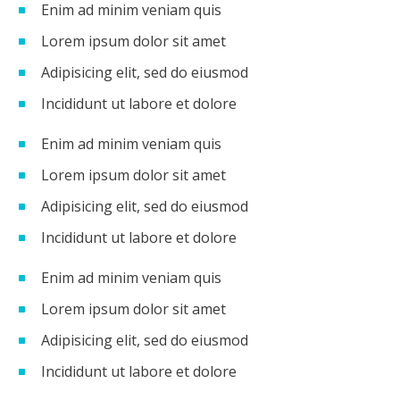
Enim ad minim veniam quis
Lorem ipsum dolor sit amet
Adipisicing elit, sed do eiusmod
Incididunt ut labore et dolore
Enim ad minim veniam quis
Lorem ipsum dolor sit amet
Adipisicing elit, sed do eiusmod
Incididunt ut labore et dolore
Enim ad minim veniam quis
Lorem ipsum dolor sit amet
Adipisicing elit, sed do eiusmod
Incididunt ut labore et dolore