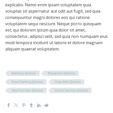
explicabo. Nemo enim ipsam voluptatem quia
voluptas sit aspernatur aut odit aut fugit, sed quia
consequuntur magni dolores eos qui ratione
voluptatem sequi nesciunt. Neque porro quisquam
est, qui dolorem ipsum quia dolor sit amet,
consectetur, adipisci velit, sed quia non numquam eius
modi tempora incidunt ut labore et dolore magnam
aliquam quaerat voluptatem.
Balcony (Demo)
Breakfast (Demo)
Free Parking (Demo)
Free WiFi (Demo)
Roof terrace (Demo)
Room Service (Demo)