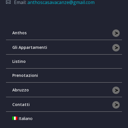
Email:
anthoscasavacanze@gmail.com
>
Anthos
>
Gli Appartamenti
Listino
Prenotazioni
>
Abruzzo
>
Contatti
Italiano