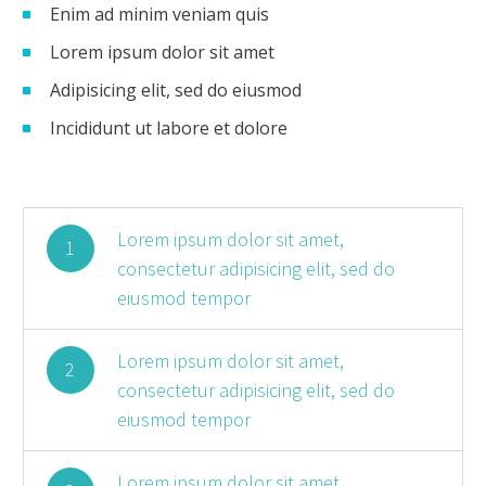
Enim ad minim veniam quis
Lorem ipsum dolor sit amet
Adipisicing elit, sed do eiusmod
Incididunt ut labore et dolore
Lorem ipsum dolor sit amet,
1
consectetur adipisicing elit, sed do
eiusmod tempor
Lorem ipsum dolor sit amet,
2
consectetur adipisicing elit, sed do
eiusmod tempor
Lorem ipsum dolor sit amet,