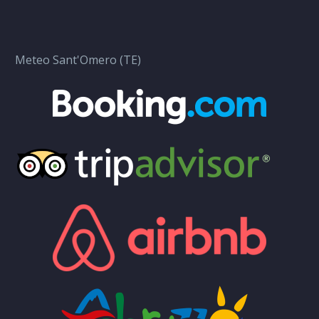
Meteo Sant'Omero (TE)