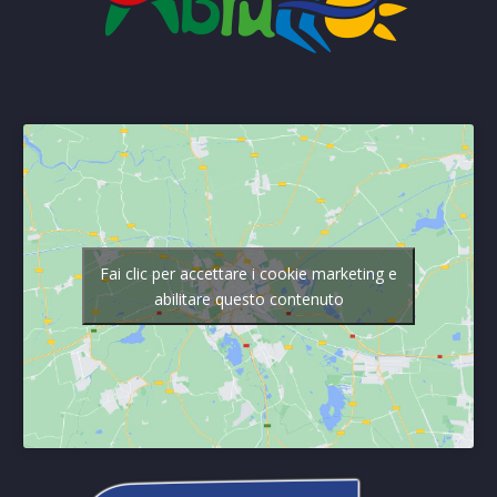
Fai clic per accettare i cookie marketing e
abilitare questo contenuto