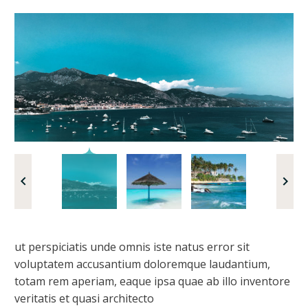
ut perspiciatis unde omnis iste natus error sit
voluptatem accusantium doloremque laudantium,
totam rem aperiam, eaque ipsa quae ab illo inventore
veritatis et quasi architecto