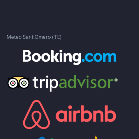
Meteo Sant'Omero (TE)