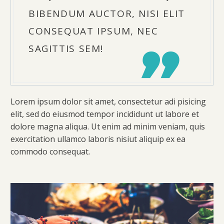
BIBENDUM AUCTOR, NISI ELIT
CONSEQUAT IPSUM, NEC
SAGITTIS SEM!
Lorem ipsum dolor sit amet, consectetur adi pisicing
elit, sed do eiusmod tempor incididunt ut labore et
dolore magna aliqua. Ut enim ad minim veniam, quis
exercitation ullamco laboris nisiut aliquip ex ea
commodo consequat.