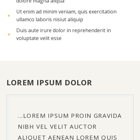
dolore magna aliqua
Ut enim ad minim veniam, quis exercitation
ullamco laboris nisiut aliquip
Duis aute irure dolor in reprehenderit in
voluptate velit esse
LOREM IPSUM DOLOR
…LOREM IPSUM PROIN GRAVIDA
NIBH VEL VELIT AUCTOR
ALIQUET AENEAN LOREM QUIS