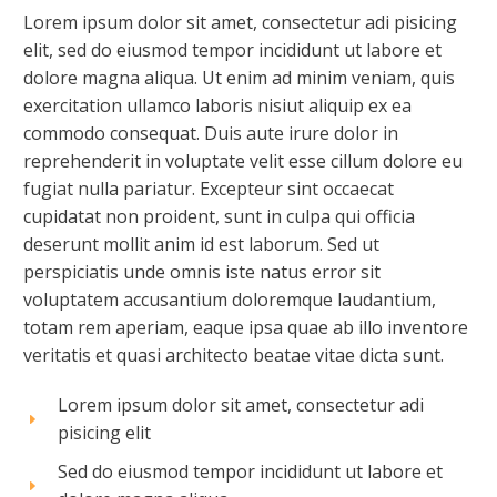
Lorem ipsum dolor sit amet, consectetur adi pisicing
elit, sed do eiusmod tempor incididunt ut labore et
dolore magna aliqua. Ut enim ad minim veniam, quis
exercitation ullamco laboris nisiut aliquip ex ea
commodo consequat. Duis aute irure dolor in
reprehenderit in voluptate velit esse cillum dolore eu
fugiat nulla pariatur. Excepteur sint occaecat
cupidatat non proident, sunt in culpa qui officia
deserunt mollit anim id est laborum. Sed ut
perspiciatis unde omnis iste natus error sit
voluptatem accusantium doloremque laudantium,
totam rem aperiam, eaque ipsa quae ab illo inventore
veritatis et quasi architecto beatae vitae dicta sunt.
Lorem ipsum dolor sit amet, consectetur adi
pisicing elit
Sed do eiusmod tempor incididunt ut labore et