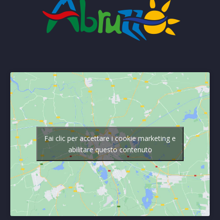
Fai clic per accettare i cookie marketing e
abilitare questo contenuto