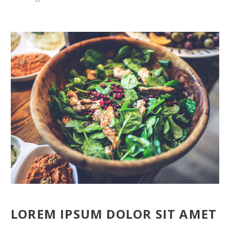
Italiano
LOREM IPSUM DOLOR SIT AMET