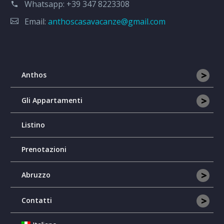
Whatsapp:
+39 347 8223308
Email:
anthoscasavacanze@gmail.com
>
Anthos
>
Gli Appartamenti
Listino
Prenotazioni
>
Abruzzo
>
Contatti