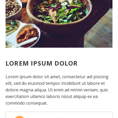
LOREM IPSUM DOLOR
Lorem ipsum dolor sit amet, consectetur adi pisicing
elit, sed do eiusmod tempor incididunt ut labore et
dolore magna aliqua. Ut enim ad minim veniam, quis
exercitation ullamco laboris nisiut aliquip ex ea
commodo consequat.