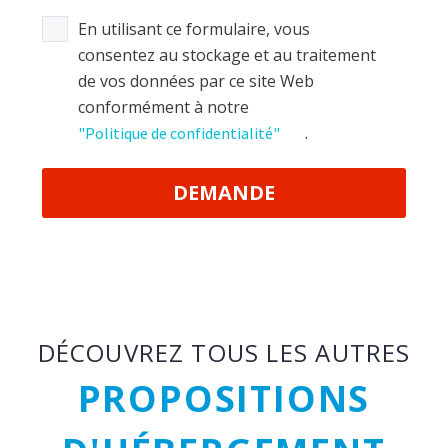
En utilisant ce formulaire, vous
consentez au stockage et au traitement
de vos données par ce site Web
conformément à notre
.
"Politique de confidentialité"
DÉCOUVREZ TOUS LES AUTRES
PROPOSITIONS