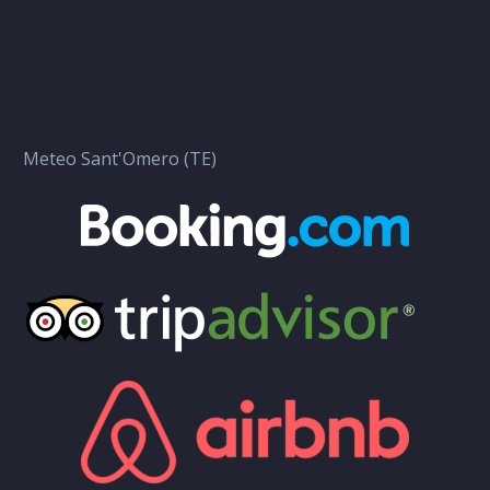
Meteo Sant'Omero (TE)