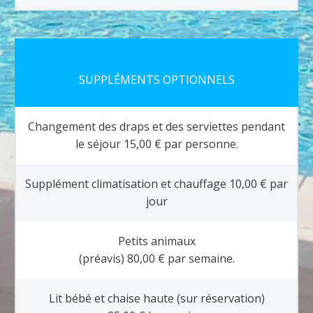
SUPPLÉMENTS OPTIONNELS
Changement des draps et des serviettes pendant
le séjour 15,00 € par personne.
Supplément climatisation et chauffage 10,00 € par
jour
Petits animaux
(préavis) 80,00 € par semaine.
Lit bébé et chaise haute (sur réservation)