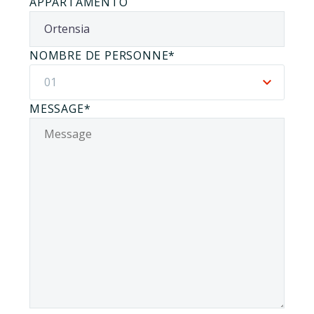
APPARTAMENTO
NOMBRE DE PERSONNE*
01
MESSAGE*