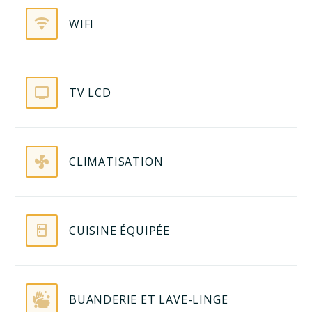
WIFI
TV LCD
CLIMATISATION
CUISINE ÉQUIPÉE
BUANDERIE ET LAVE-LINGE