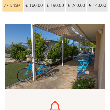
€ 160,00
€ 190,00
€ 240,00
€ 140,00
ORTENSIA