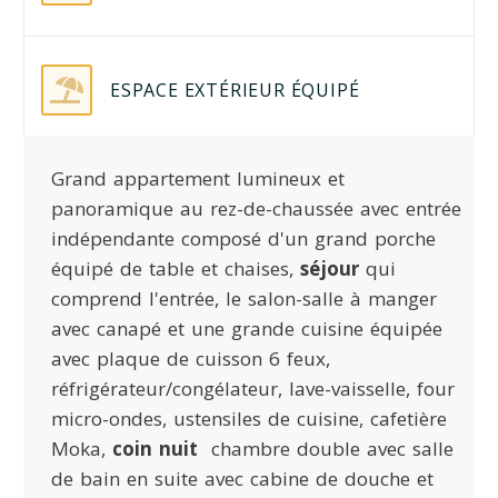
ESPACE EXTÉRIEUR ÉQUIPÉ
Grand appartement lumineux et
panoramique au rez-de-chaussée avec entrée
indépendante composé d'un grand porche
équipé de table et chaises,
séjour
qui
comprend l'entrée, le salon-salle à manger
avec canapé et une grande cuisine équipée
avec plaque de cuisson 6 feux,
réfrigérateur/congélateur, lave-vaisselle, four
micro-ondes, ustensiles de cuisine, cafetière
Moka,
coin nuit
chambre double avec salle
de bain en suite avec cabine de douche et