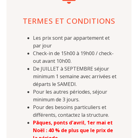
TERMES ET CONDITIONS
Les prix sont par appartement et
par jour
Check-in de 15h00 à 19h00 / check-
out avant 10h00.
De JUILLET à SEPTEMBRE séjour
minimum 1 semaine avec arrivées et
départs le SAMEDI.
Pour les autres périodes, séjour
minimum de 3 jours.
Pour des besoins particuliers et
différents, contactez la structure.
Pâques, ponts d'avril, 1er mai et
Noël : 40 % de plus que le prix de
la période.