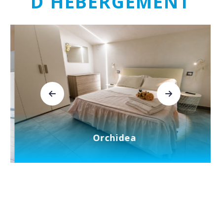
D'HÉBERGEMENT
Orchidea