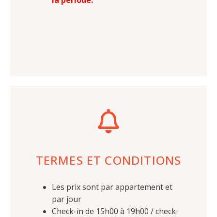
TERMES ET CONDITIONS
Les prix sont par appartement et
par jour
Check-in de 15h00 à 19h00 / check-