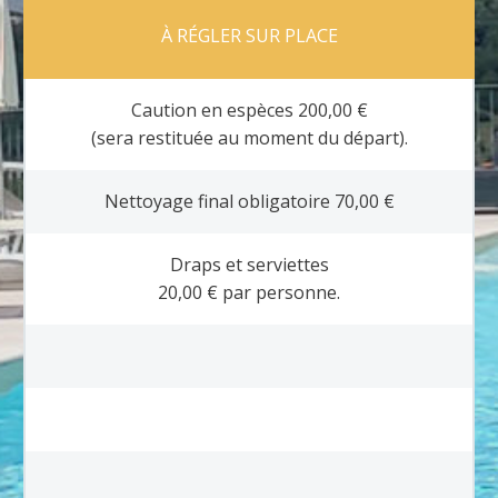
À RÉGLER SUR PLACE
Caution en espèces 200,00 €
(sera restituée au moment du départ).
Nettoyage final obligatoire 70,00 €
Draps et serviettes
20,00 € par personne.