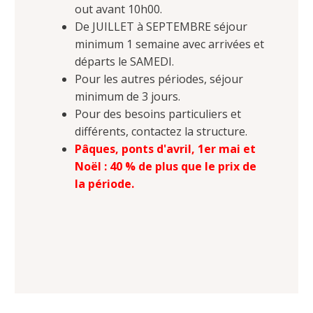
out avant 10h00.
De JUILLET à SEPTEMBRE séjour
minimum 1 semaine avec arrivées et
départs le SAMEDI.
Pour les autres périodes, séjour
minimum de 3 jours.
Pour des besoins particuliers et
différents, contactez la structure.
Pâques, ponts d'avril, 1er mai et
Noël : 40 % de plus que le prix de
la période.