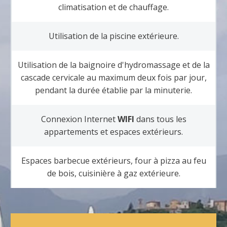
climatisation et de chauffage.
Utilisation de la piscine extérieure.
Utilisation de la baignoire d'hydromassage et de la
cascade cervicale au maximum deux fois par jour,
pendant la durée établie par la minuterie.
Connexion Internet
WIFI
dans tous les
appartements et espaces extérieurs.
Espaces barbecue extérieurs, four à pizza au feu
de bois, cuisinière à gaz extérieure.