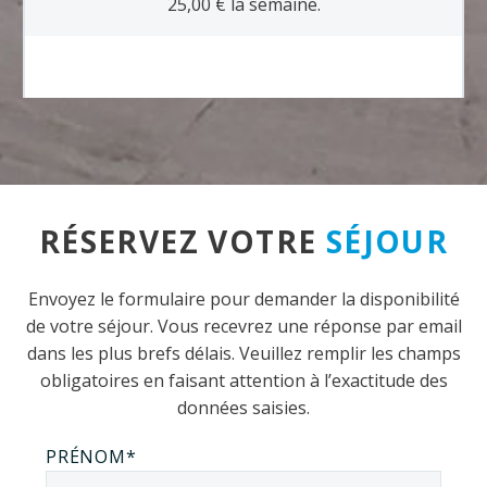
25,00 € la semaine.
RÉSERVEZ VOTRE
SÉJOUR
Envoyez le formulaire pour demander la disponibilité
de votre séjour. Vous recevrez une réponse par email
dans les plus brefs délais. Veuillez remplir les champs
obligatoires en faisant attention à l’exactitude des
données saisies.
PRÉNOM*