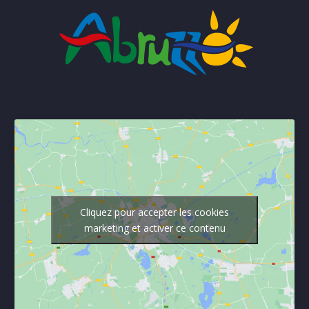
Cliquez pour accepter les cookies
marketing et activer ce contenu