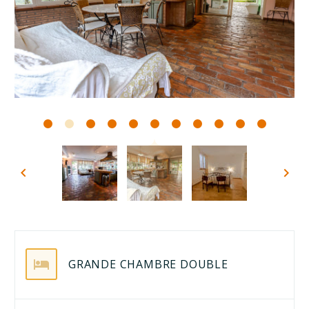
Français
GRANDE CHAMBRE DOUBLE