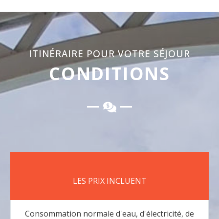
ITINÉRAIRE POUR VOTRE SÉJOUR
CONDITIONS
LES PRIX INCLUENT
Consommation normale d'eau, d'électricité, de